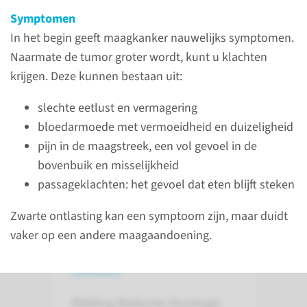
Het zogenoemde
Symptomen
adenocarcinoom komt het
In het begin geeft maagkanker nauwelijks symptomen.
vaakst voor. In Nederland
Naarmate de tumor groter wordt, kunt u klachten
wordt per jaar bij ongeveer
krijgen. Deze kunnen bestaan uit:
2000 mensen maagkanker
vastgesteld. Het merendeel van
slechte eetlust en vermagering
de patiënten is boven de zestig
bloedarmoede met vermoeidheid en duizeligheid
jaar.
pijn in de maagstreek, een vol gevoel in de
bovenbuik en misselijkheid
passageklachten: het gevoel dat eten blijft steken
lees meer
Zwarte ontlasting kan een symptoom zijn, maar duidt
vaker op een andere maagaandoening.
Contact
Afdeling Medische Oncologie