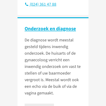
(024) 361 47 88
Onderzoek en diagnose
De diagnose wordt meestal
gesteld tijdens inwendig
onderzoek. De huisarts of de
gynaecoloog verricht een
inwendig onderzoek om vast te
stellen of uw baarmoeder
vergroot is. Meestal wordt ook
een echo via de buik of via de
vagina gemaakt.