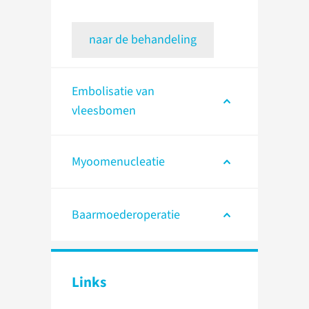
naar de behandeling
Embolisatie van
vleesbomen
Myoomenucleatie
Baarmoederoperatie
Links