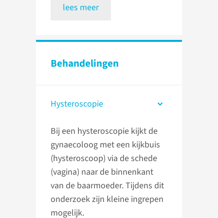
lees meer
Behandelingen
Hysteroscopie
Bij een hysteroscopie kijkt de
gynaecoloog met een kijkbuis
(hysteroscoop) via de schede
(vagina) naar de binnenkant
van de baarmoeder. Tijdens dit
onderzoek zijn kleine ingrepen
mogelijk.