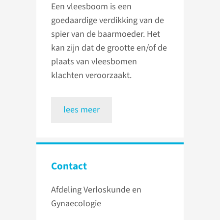
Een vleesboom is een
goedaardige verdikking van de
spier van de baarmoeder. Het
kan zijn dat de grootte en/of de
plaats van vleesbomen
klachten veroorzaakt.
lees meer
Contact
Afdeling Verloskunde en
Gynaecologie