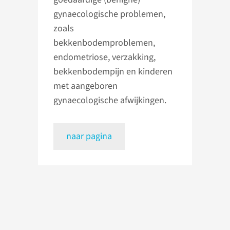
gynaecologische problemen,
zoals
bekkenbodemproblemen,
endometriose, verzakking,
bekkenbodempijn en kinderen
met aangeboren
gynaecologische afwijkingen.
naar pagina