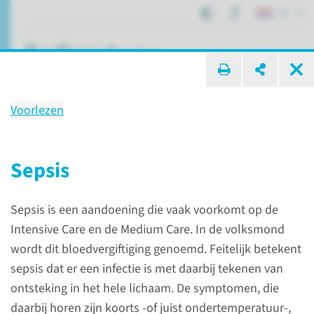
NL
ik zoek ...
Voorlezen
Zorg en behandeling op de
IC-MC
Sepsis
Sepsis is een aandoening die vaak voorkomt op de
Afdelingen, specialismen en zorglocaties
Intensive Care en de Medium Care. In de volksmond
Intensive Care
Zorg en behandeling op de IC-MC
wordt dit bloedvergiftiging genoemd. Feitelijk betekent
sepsis dat er een infectie is met daarbij tekenen van
ontsteking in het hele lichaam. De symptomen, die
Voorlezen
daarbij horen zijn koorts -of juist ondertemperatuur-,
Patiënten krijgen op de Intensive Care extra zorg