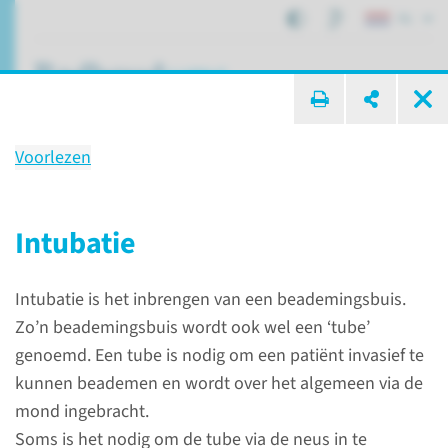
NL
ik zoek ...
Voorlezen
Zorg en behandeling op de
IC-MC
Intubatie
Intubatie is het inbrengen van een beademingsbuis.
Afdelingen, specialismen en zorglocaties
Zo’n beademingsbuis wordt ook wel een ‘tube’
Intensive Care
Zorg en behandeling op de IC-MC
genoemd. Een tube is nodig om een patiënt invasief te
kunnen beademen en wordt over het algemeen via de
mond ingebracht.
Voorlezen
Soms is het nodig om de tube via de neus in te
Patiënten krijgen op de Intensive Care extra zorg