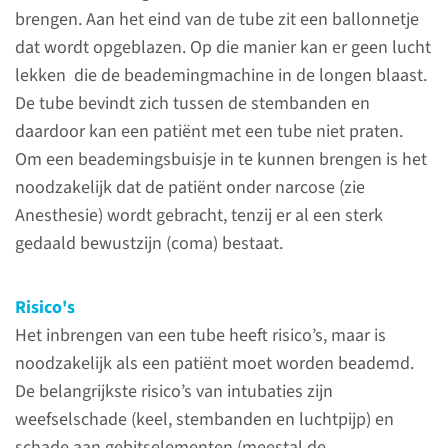
brengen. Aan het eind van de tube zit een ballonnetje
en speciale bewaking. Waar nodig ondersteunen
dat wordt opgeblazen. Op die manier kan er geen lucht
we de belangrijke lichaamsfuncties, zoals
lekken die de beademingmachine in de longen blaast.
ademhaling of bloedsomloop, met speciale
De tube bevindt zich tussen de stembanden en
apparatuur. Gespecialiseerde artsen en
daardoor kan een patiënt met een tube niet praten.
verpleegkundigen doen er alles aan om de
Om een beademingsbuisje in te kunnen brengen is het
patiënt zo goed mogelijk door een kritieke, soms
noodzakelijk dat de patiënt onder narcose (zie
levensbedreigende fase heen te helpen.
Anesthesie) wordt gebracht, tenzij er al een sterk
gedaald bewustzijn (coma) bestaat.
Risico's
Het inbrengen van een tube heeft risico’s, maar is
noodzakelijk als een patiënt moet worden beademd.
De belangrijkste risico’s van intubaties zijn
weefselschade (keel, stembanden en luchtpijp) en
schade aan gebitselementen (meestal de