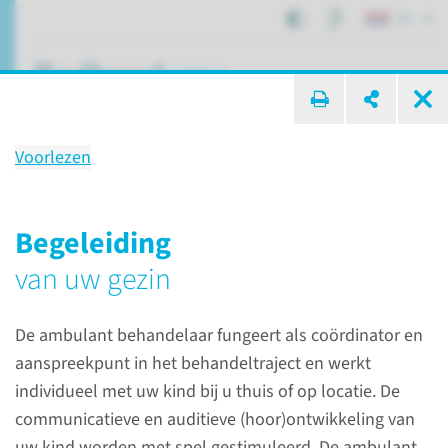
NL
ik zoek ...
Voorlezen
Ambulant behandelteam
Begeleiding
van uw gezin
Afdelingen, specialismen en zorglocaties
Audiologisch Centrum
Ambulant behandelteam
De ambulant behandelaar fungeert als coördinator en
aanspreekpunt in het behandeltraject en werkt
individueel met uw kind bij u thuis of op locatie. De
communicatieve en auditieve (hoor)ontwikkeling van
uw kind worden met spel gestimuleerd. De ambulant