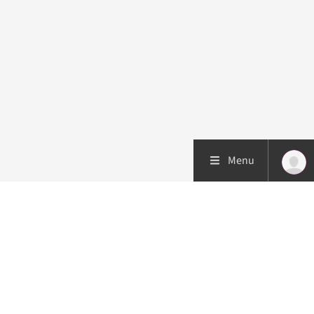
Menu
Patiëntenzorg