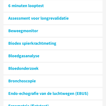
6 minuten looptest
Assessment voor longrevalidatie
Beweegmonitor
Biodex spierkrachtmeting
Bloedgas­analyse
Bloedonderzoek
Bronchoscopie
Endo-echografie van de luchtwegen (EBUS)