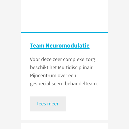
Team Neuromodulatie
Voor deze zeer complexe zorg
beschikt het Multidisciplinair
Pijncentrum over een
gespecialiseerd behandelteam.
lees meer