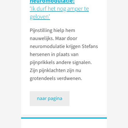
neuromodulatie:
‘Ik durf het nog amper te
geloven’
Pijnstilling hielp hem
nauwelijks. Maar door
neuromodulatie krijgen Stefans
hersenen in plaats van
pijnprikkels andere signalen.
Zijn pijnklachten zijn nu
grotendeels verdwenen.
naar pagina