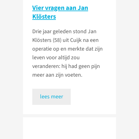
Vier vragen aan Jan
Klösters
Drie jaar geleden stond Jan
Klösters (58) uit Cuijk na een
operatie op en merkte dat zijn
leven voor altijd zou
veranderen: hij had geen pijn
meer aan zijn voeten.
lees meer