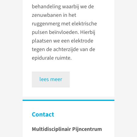
behandeling waarbij we de
zenuwbanen in het
ruggenmerg met elektrische
pulsen beïnvloeden. Hierbij
plaatsen we een elektrode
tegen de achterzijde van de
epidurale ruimte.
lees meer
Contact
Multidisciplinair Pijncentrum