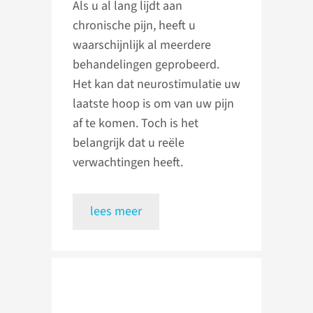
Als u al lang lijdt aan
chronische pijn, heeft u
waarschijnlijk al meerdere
behandelingen geprobeerd.
Het kan dat neurostimulatie uw
laatste hoop is om van uw pijn
af te komen. Toch is het
belangrijk dat u reële
verwachtingen heeft.
lees meer