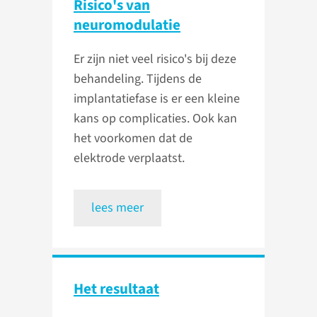
Risico's van
neuromodulatie
Er zijn niet veel risico's bij deze
behandeling. Tijdens de
implantatiefase is er een kleine
kans op complicaties. Ook kan
het voorkomen dat de
elektrode verplaatst.
lees meer
Het resultaat