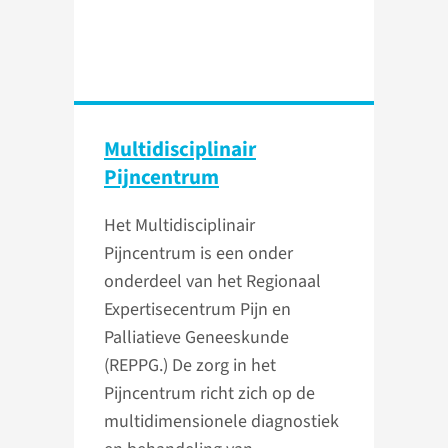
Multidisciplinair
Pijncentrum
Het Multidisciplinair
Pijncentrum is een onder
onderdeel van het Regionaal
Expertisecentrum Pijn en
Palliatieve Geneeskunde
(REPPG.) De zorg in het
Pijncentrum richt zich op de
multidimensionele diagnostiek