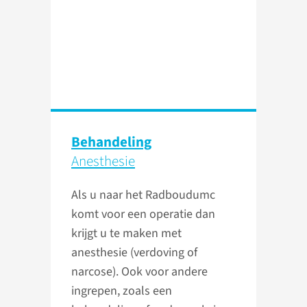
Behandeling
Anesthesie
Als u naar het Radboudumc
komt voor een operatie dan
krijgt u te maken met
anesthesie (verdoving of
narcose). Ook voor andere
ingrepen, zoals een