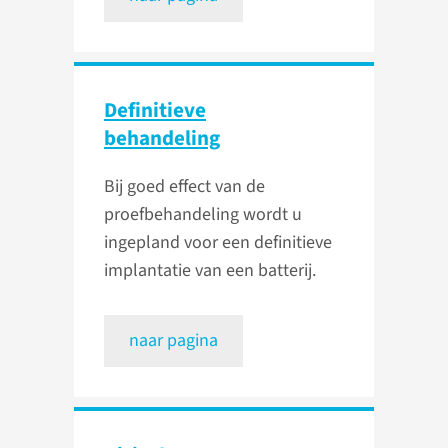
Definitieve
behandeling
Bij goed effect van de
proefbehandeling wordt u
ingepland voor een definitieve
implantatie van een batterij.
naar pagina