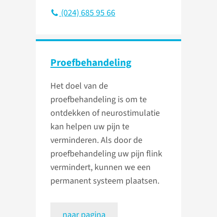
(024) 685 95 66
Proef­behandeling
Het doel van de
proefbehandeling is om te
ontdekken of neurostimulatie
kan helpen uw pijn te
verminderen. Als door de
proefbehandeling uw pijn flink
vermindert, kunnen we een
permanent systeem plaatsen.
naar pagina