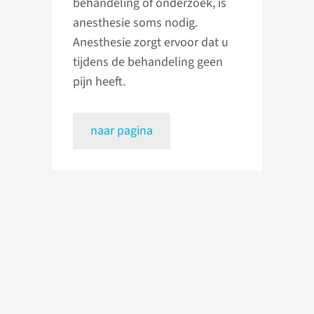
behandeling of onderzoek, is
anesthesie soms nodig.
Anesthesie zorgt ervoor dat u
tijdens de behandeling geen
pijn heeft.
naar pagina