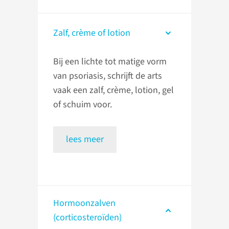
Zalf, crème of lotion
Bij een lichte tot matige vorm
van psoriasis, schrijft de arts
vaak een zalf, crème, lotion, gel
of schuim voor.
lees meer
Hormoonzalven
(corticosteroïden)