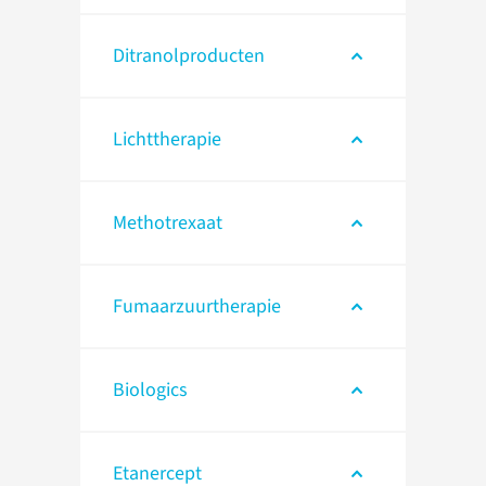
Ditranolproducten
Lichttherapie
Methotrexaat
Fumaarzuurtherapie
Biologics
Etanercept