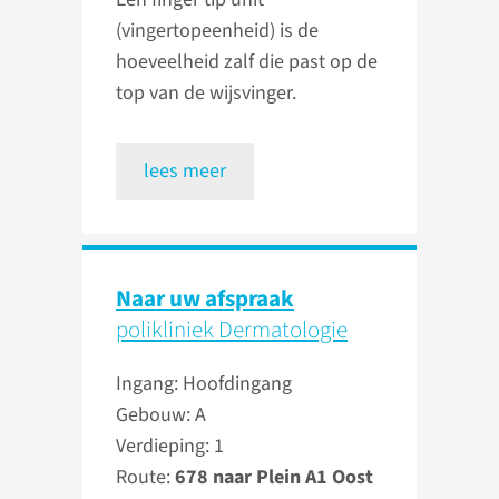
(vingertopeenheid) is de
hoeveelheid zalf die past op de
top van de wijsvinger.
lees meer
Naar uw afspraak
polikliniek Dermatologie
Ingang: Hoofdingang
Gebouw: A
Verdieping: 1
Route:
678 naar Plein A1 Oost