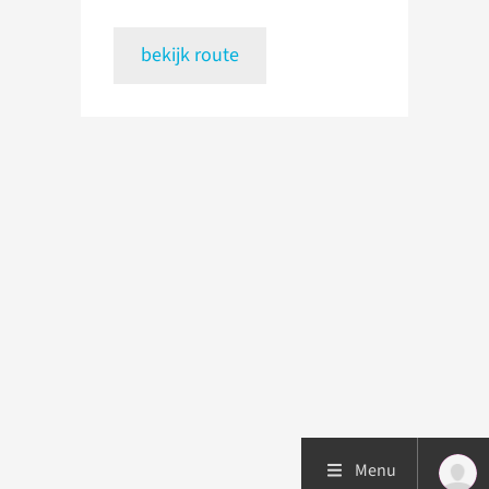
bekijk route
Menu