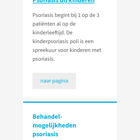
Psoriasis bij kinderen
Psoriasis begint bij 1 op de 3
patiënten al op de
kinderleeftijd. De
kinderpsoriasis poli is een
spreekuur voor kinderen met
psoriasis.
naar pagina
Behandel­
mogelijkheden
psoriasis