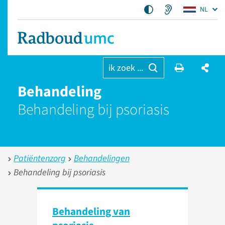
NL
ik zoek ...
Behandeling
Behandeling bij psoriasis
Patiëntenzorg
Behandelingen
Behandeling bij psoriasis
Behandeling van