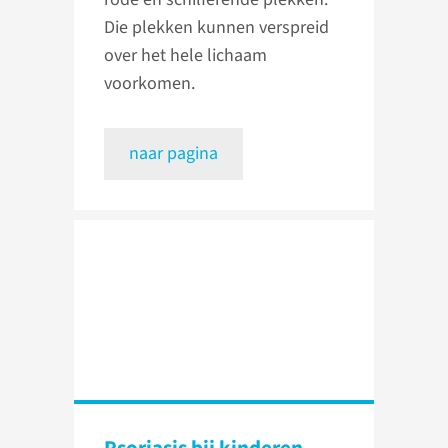
Die plekken kunnen verspreid
over het hele lichaam
voorkomen.
naar pagina