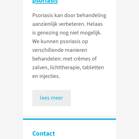
psoriasis
Psoriasis kan door behandeling
aanzienlijk verbeteren. Helaas
is genezing nog niet mogelijk.
We kunnen psoriasis op
verschillende manieren
behandelen: met crèmes of
zalven, lichttherapie, tabletten
en injecties.
lees meer
Contact