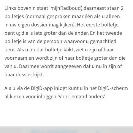
toegankelijk?
Links bovenin staat ‘mijnRadboud’, daarnaast staan 2
bolletjes (normaal gesproken maar één als u alleen
mijnRadboud is voor veel
in uw eigen dossier mag kijken). Het eerste bolletje
patiënten beschikbaar.
bent u; die is iets groter dan de ander. En het tweede
bolletje is van de persoon waarvoor u gemachtigd
lees meer
bent. Als u op dat bolletje klikt, ziet u zijn of haar
voornaam en wordt zijn of haar bolletje groter dan die
van u. Daarmee wordt aangegeven dat u nu in zijn of
haar dossier kijkt.
Als u via de DigiD-app inlogt kunt u in het DigiD-scherm
al kiezen voor inloggen ‘Voor iemand anders’.
Wat is mijnRadboud?