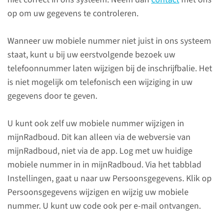
toegankelijk?
op om uw gegevens te controleren.
mijnRadboud is voor veel
Wanneer uw mobiele nummer niet juist in ons systeem
patiënten beschikbaar.
staat, kunt u bij uw eerstvolgende bezoek uw
telefoonnummer laten wijzigen bij de inschrijfbalie. Het
lees meer
is niet mogelijk om telefonisch een wijziging in uw
gegevens door te geven.
U kunt ook zelf uw mobiele nummer wijzigen in
mijnRadboud. Dit kan alleen via de webversie van
mijnRadboud, niet via de app. Log met uw huidige
mobiele nummer in in mijnRadboud. Via het tabblad
Instellingen, gaat u naar uw Persoonsgegevens. Klik op
Persoonsgegevens wijzigen en wijzig uw mobiele
nummer. U kunt uw code ook per e-mail ontvangen.
Wat is mijnRadboud?