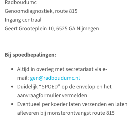
Radboudumc
neurochemische
Genoomdiagnostiek, route 815
diagnostiek aanvragen
Ingang centraal
Geert Grooteplein 10, 6525 GA Nijmegen
vraag uw test aan
Bij spoedbepalingen:
Altijd in overleg met secretariaat via e-
Contactinformatie
mail:
gen@radboudumc.nl
Duidelijk “SPOED” op de envelop en het
lees meer
aanvraagformulier vermelden
Eventueel per koerier laten verzenden en laten
afleveren bij monsterontvangst route 815
Nieuws