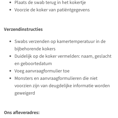
Plaats de swab terug in het kokertje
erfelijke en aangeboren
Voorzie de koker van patiëntgegevens
aandoeningen.
Verzendinstructies
lees meer
Swabs verzenden op kamertemperatuur in de
bijbehorende kokers
Duidelijk op de koker vermelden: naam, geslacht
Genetische diagnostiek
en geboortedatum
aanvragen
Voeg aanvraagformulier toe
Monsters en aanvraagformulieren die niet
voorzien zijn van deugdelijke informatie worden
vraag uw test aan
geweigerd
Ons afleveradres:
Metabole en