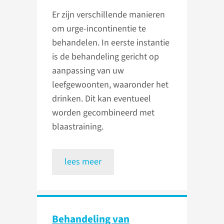
Er zijn verschillende manieren
om urge-incontinentie te
behandelen. In eerste instantie
is de behandeling gericht op
aanpassing van uw
leefgewoonten, waaronder het
drinken. Dit kan eventueel
worden gecombineerd met
blaastraining.
lees meer
Behandeling van