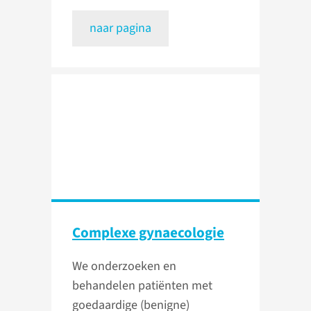
naar pagina
Complexe gynaecologie
We onderzoeken en
behandelen patiënten met
goedaardige (benigne)