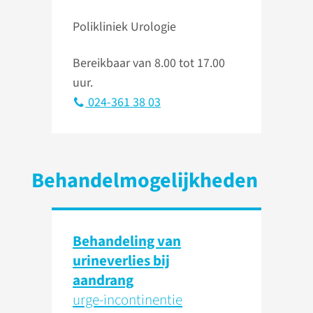
Polikliniek Urologie
Bereikbaar van 8.00 tot 17.00
uur.
024-361 38 03
Behandelmogelijkheden
Behandeling van
urineverlies bij
aandrang
urge-incontinentie