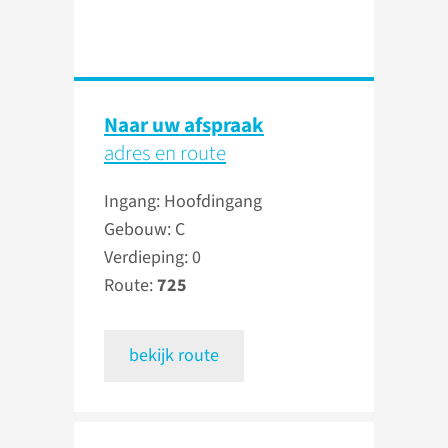
Naar uw afspraak
adres en route
Ingang: Hoofdingang
Gebouw: C
Verdieping: 0
Route:
725
bekijk route