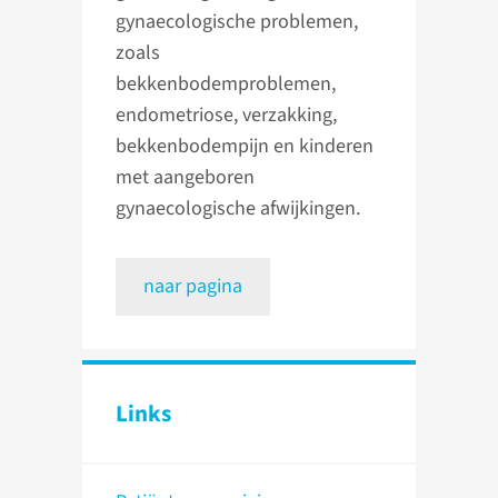
gynaecologische problemen,
zoals
bekkenbodemproblemen,
endometriose, verzakking,
bekkenbodempijn en kinderen
met aangeboren
gynaecologische afwijkingen.
naar pagina
Links