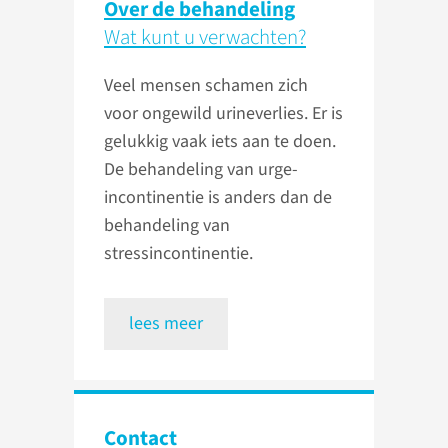
Over de behandeling
Wat kunt u verwachten?
Veel mensen schamen zich
voor ongewild urineverlies. Er is
gelukkig vaak iets aan te doen.
De behandeling van urge-
incontinentie is anders dan de
behandeling van
stressincontinentie.
lees meer
Contact