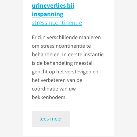
urineverlies bij
inspanning
stress­incontinentie
Er zijn verschillende manieren
om stressincontinentie te
behandelen. In eerste instantie
is de behandeling meestal
gericht op het verstevigen en
het verbeteren van de
coördinatie van uw
bekkenbodem.
lees meer