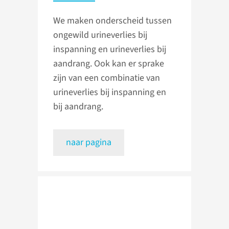
We maken onderscheid tussen
ongewild urineverlies bij
inspanning en urineverlies bij
aandrang. Ook kan er sprake
zijn van een combinatie van
urineverlies bij inspanning en
bij aandrang.
naar pagina