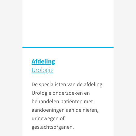
Afdeling
Urologie
De specialisten van de afdeling
Urologie onderzoeken en
behandelen patiënten met
aandoeningen aan de nieren,
urinewegen of
geslachtsorganen.