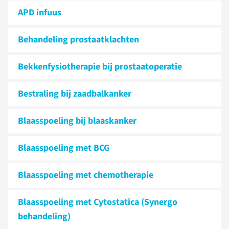
APD infuus
Behandeling prostaatklachten
Bekken­fysiotherapie bij prostaatoperatie
Bestraling bij zaadbalkanker
Blaasspoeling bij blaaskanker
Blaasspoeling met BCG
Blaasspoeling met chemotherapie
Blaasspoeling met Cytostatica (Synergo
behandeling)