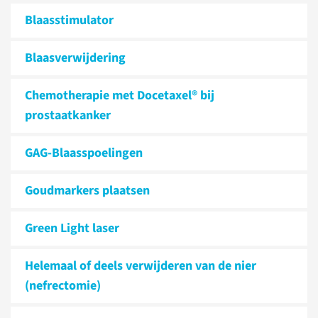
Blaasstimulator
Blaasverwijdering
Chemotherapie met Docetaxel® bij
prostaatkanker
GAG-Blaasspoelingen
Goudmarkers plaatsen
Green Light laser
Helemaal of deels verwijderen van de nier
(nefrectomie)