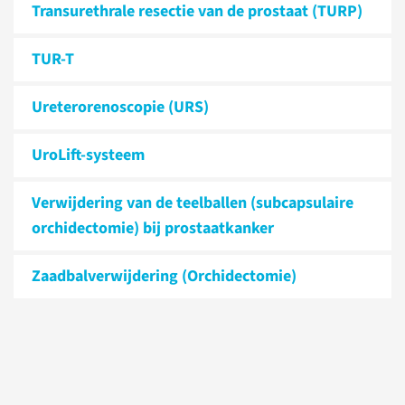
Transurethrale resectie van de prostaat (TURP)
TUR-T
Ureterorenoscopie (URS)
UroLift-systeem
Verwijdering van de teelballen (subcapsulaire
orchidectomie) bij prostaatkanker
Zaadbalverwijdering (Orchidectomie)