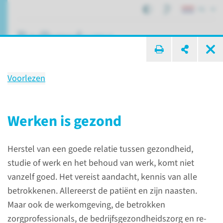
NL
ik zoek ...
Voorlezen
Werken met zorg
werken & studeren met een
Werken is gezond
chronische aandoening
Herstel van een goede relatie tussen gezondheid,
studie of werk en het behoud van werk, komt niet
Patiëntenzorg
Werken met zorg
vanzelf goed. Het vereist aandacht, kennis van alle
betrokkenen. Allereerst de patiënt en zijn naasten.
Maar ook de werkomgeving, de betrokken
zorgprofessionals, de bedrijfsgezondheidszorg en re-