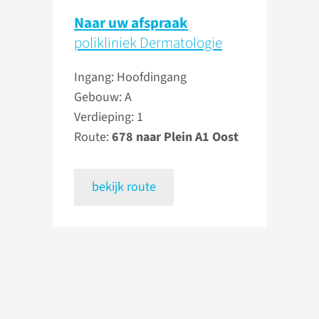
Naar uw afspraak
polikliniek Dermatologie
Ingang: Hoofdingang
Gebouw: A
Verdieping: 1
Route:
678 naar Plein A1 Oost
bekijk route