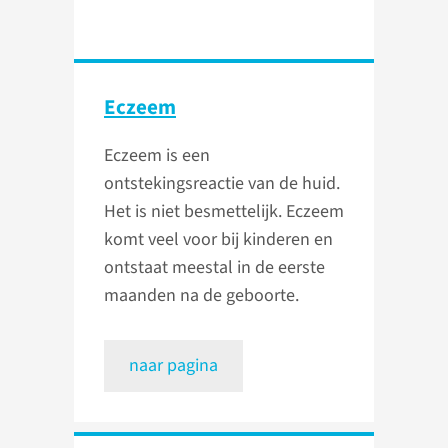
Eczeem
Eczeem is een
ontstekingsreactie van de huid.
Het is niet besmettelijk. Eczeem
komt veel voor bij kinderen en
ontstaat meestal in de eerste
maanden na de geboorte.
naar pagina