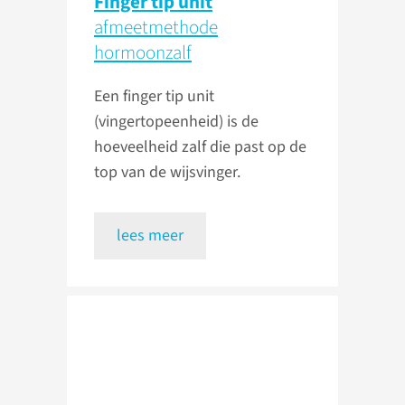
Finger tip unit
afmeetmethode
hormoonzalf
Een finger tip unit
(vingertopeenheid) is de
hoeveelheid zalf die past op de
top van de wijsvinger.
lees meer