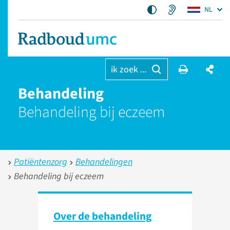
NL
ik zoek ...
Behandeling
Behandeling bij eczeem
Patiëntenzorg
Behandelingen
Behandeling bij eczeem
Over de behandeling