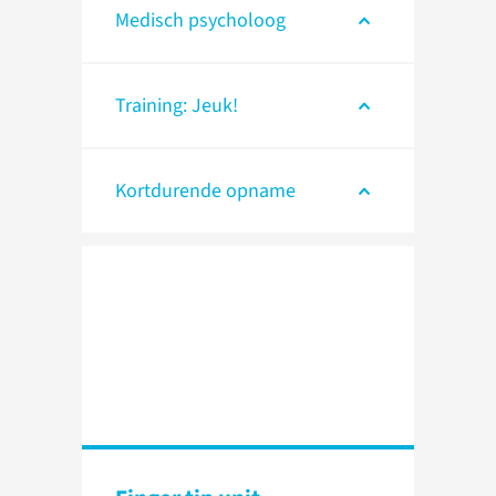
Medisch psycholoog
Training: Jeuk!
Kortdurende opname