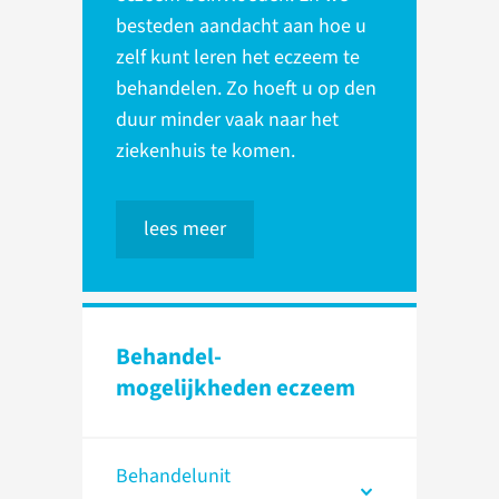
besteden aandacht aan hoe u
zelf kunt leren het eczeem te
behandelen. Zo hoeft u op den
duur minder vaak naar het
ziekenhuis te komen.
lees meer
Behandel­
mogelijkheden eczeem
Behandelunit