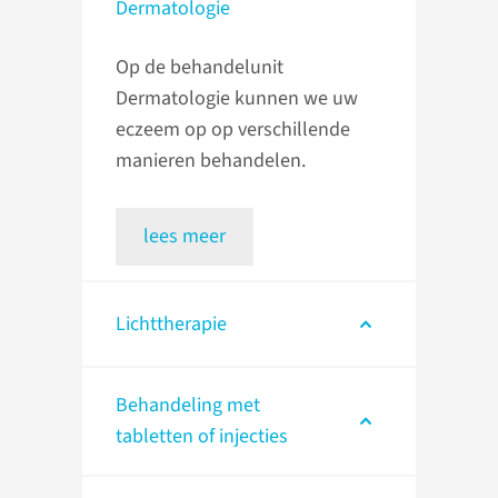
Dermatologie
Op de behandelunit
Dermatologie kunnen we uw
eczeem op op verschillende
manieren behandelen.
lees meer
Lichttherapie
Behandeling met
tabletten of injecties