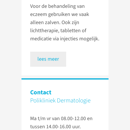
Voor de behandeling van
eczeem gebruiken we vaak
alleen zalven. Ook zijn
lichttherapie, tabletten of
medicatie via injecties mogelijk.
lees meer
Contact
Polikliniek Dermatologie
Ma t/m vr van 08.00-12.00 en
tussen 14.00-16.00 uur.