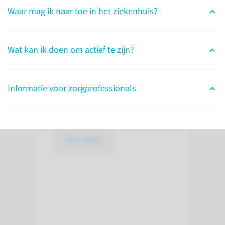
Praktische informatie
Waar mag ik naar toe in het ziekenhuis?
Bezoek
Wat kan ik doen om actief te zijn?
Op de meeste afdelingen kan
Informatie voor zorgprofessionals
tussen 15.00 en 20.00 uur
bezoek langskomen.
lees meer