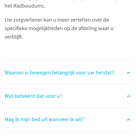
het Radboudumc.
Uw zorgverlener kan u meer vertellen over de
Actief herstel
specifieke mogelijkheden op de afdeling waar u
verblijft.
Bij het Radboudumc kiezen we
voor een actief herstel omdat
het stimuleren van activiteit
voor, tijdens en na de
Waarom is bewegen belangrijk voor uw herstel?
ziekenhuisopname beter is
voor uw herstel.
Wat betekent dat voor u?
lees meer
Mag ik mijn bed uit wanneer ik wil?