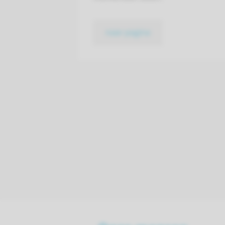
naar pagina