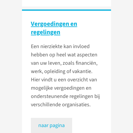
Vergoedingen en
regelingen
Een nierziekte kan invloed
hebben op heel wat aspecten
van uw leven, zoals financiën,
werk, opleiding of vakantie.
Hier vindt u een overzicht van
mogelijke vergoedingen en
ondersteunende regelingen bij
verschillende organisaties.
naar pagina