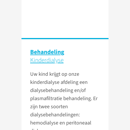
Behandeling
Kinderdialyse
Uw kind krijgt op onze
kinderdialyse afdeling een
dialysebehandeling en/of
plasmafiltratie behandeling. Er
zijn twee soorten
dialysebehandelingen:
hemodialyse en peritoneaal