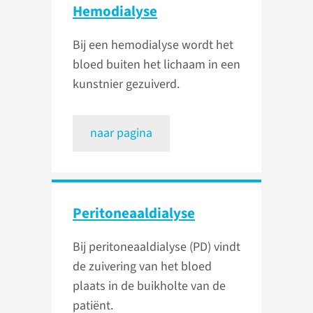
Hemodialyse
Bij een hemodialyse wordt het
bloed buiten het lichaam in een
kunstnier gezuiverd.
naar pagina
Peritoneaal­dialyse
Bij peritoneaaldialyse (PD) vindt
de zuivering van het bloed
plaats in de buikholte van de
patiënt.