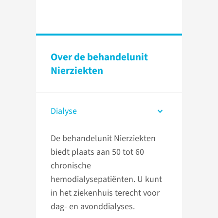
Over de behandelunit
Nierziekten
Dialyse
De behandelunit Nierziekten
biedt plaats aan 50 tot 60
chronische
hemodialysepatiënten. U kunt
in het ziekenhuis terecht voor
dag- en avonddialyses.