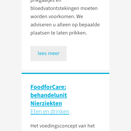
prikgaatjes en
bloedvatontstekingen moeten
worden voorkomen. We
adviseren u alleen op bepaalde
plaatsen te laten prikken.
lees meer
FoodforCare:
behandelunit
Nierziekten
Eten en drinken
Het voedingsconcept van het