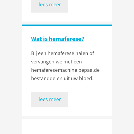
lees meer
Wat is hemaferese?
Bij een hemaferese halen of
vervangen we met een
hemaferesemachine bepaalde
bestanddelen uit uw bloed.
lees meer