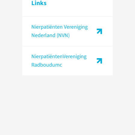
Links
Nierpatiënten Vereniging
Nederland (NVN)
NierpatiëntenVereniging
Radboudumc