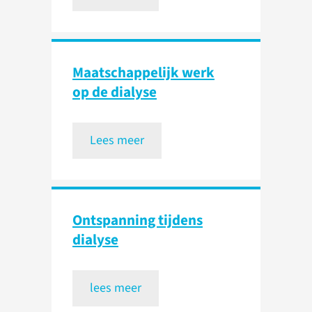
Maatschappelijk werk
op de dialyse
Lees meer
Ontspanning tijdens
dialyse
lees meer