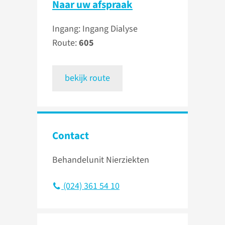
Naar uw afspraak
Ingang: Ingang Dialyse
Route:
605
bekijk route
Contact
Behandelunit Nierziekten
(024) 361 54 10