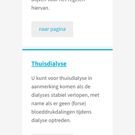
hiervan.
naar pagina
Thuisdialyse
U kunt voor thuisdialyse in
aanmerking komen als de
dialyses stabiel verlopen, met
name als er geen (forse)
bloeddrukdalingen tijdens
dialyse optreden.