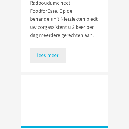
Radboudumc heet
FoodforCare. Op de
behandelunit Nierziekten biedt
uw zorgassistent u 2 keer per
dag meerdere gerechten aan.
lees meer