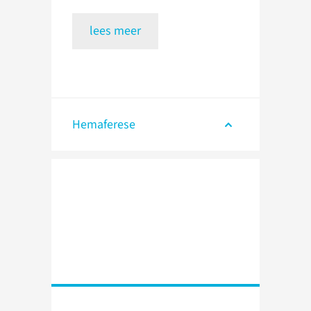
lees meer
Hemaferese