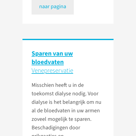
naar pagina
Sparen van uw
bloedvaten
Venepreservatie
Misschien heeft u in de
toekomst dialyse nodig. Voor
dialyse is het belangrijk om nu
al de bloedvaten in uw armen
zoveel mogelijk te sparen.
Beschadigingen door