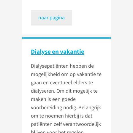
naar pagina
Dialyse en vakantie
Dialysepatiënten hebben de
mogelijkheid om op vakantie te
gaan en eventueel elders te
dialyseren. Om dit mogelijk te
maken is een goede
voorbereiding nodig. Belangrijk
om te noemen hierbij is dat
patiënten zelf verantwoordelijk
blijven voor het regelen