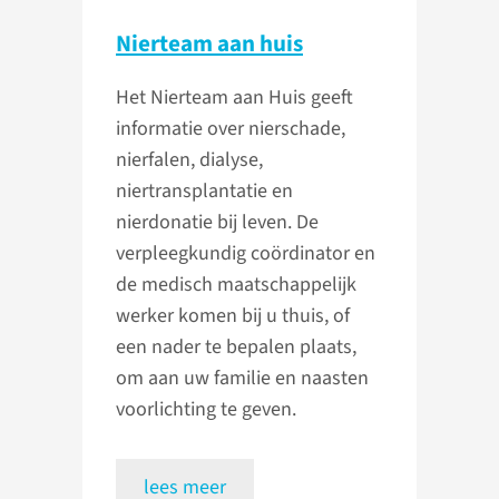
Nierteam aan huis
Het Nierteam aan Huis geeft
informatie over nierschade,
nierfalen, dialyse,
niertransplantatie en
nierdonatie bij leven. De
verpleegkundig coördinator en
de medisch maatschappelijk
werker komen bij u thuis, of
een nader te bepalen plaats,
om aan uw familie en naasten
voorlichting te geven.
lees meer