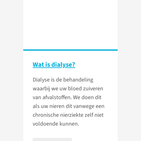
Wat is dialyse?
Dialyse is de behandeling
waarbij we uw bloed zuiveren
van afvalstoffen. We doen dit
als uw nieren dit vanwege een
chronische nierziekte zelf niet
voldoende kunnen.