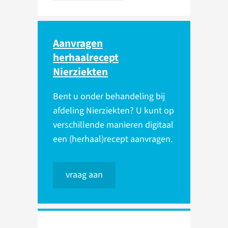
Aanvragen
herhaalrecept
Nierziekten
Bent u onder behandeling bij
afdeling Nierziekten? U kunt op
verschillende manieren digitaal
een (herhaal)recept aanvragen.
vraag aan