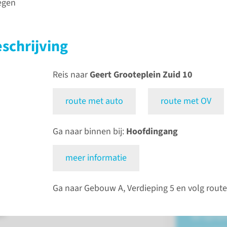
egen
schrijving
Reis naar
Geert Grooteplein Zuid 10
Uw opn
Radbo
route met auto
route met OV
Wordt u 
Ga naar binnen bij:
Hoofdingang
opgenome
verpleega
meer informatie
met spoe
Dan komt 
Ga naar Gebouw A, Verdieping 5 en volg rout
vindt u i
es doorverwezen worden naar de
voorbere
e.
de opnam