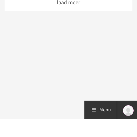
laad meer
Menu