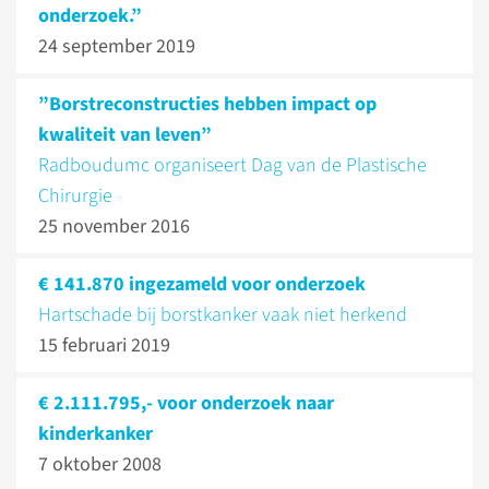
onderzoek.”
24 september 2019
”Borstreconstructies hebben impact op
kwaliteit van leven”
Radboudumc organiseert Dag van de Plastische
Chirurgie
25 november 2016
€ 141.870 ingezameld voor onderzoek
Hartschade bij borstkanker vaak niet herkend
15 februari 2019
€ 2.111.795,- voor onderzoek naar
kinderkanker
7 oktober 2008