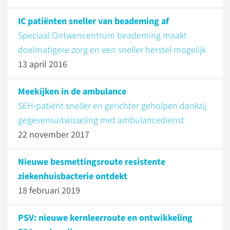
IC patiënten sneller van beademing af
Speciaal Ontwencentrum beademing maakt
doelmatigere zorg en een sneller herstel mogelijk
13 april 2016
Meekijken in de ambulance
SEH-patiënt sneller en gerichter geholpen dankzij
gegevensuitwisseling met ambulancedienst
22 november 2017
Nieuwe besmettingsroute resistente
ziekenhuisbacterie ontdekt
18 februari 2019
PSV: nieuwe kernleerroute en ontwikkeling