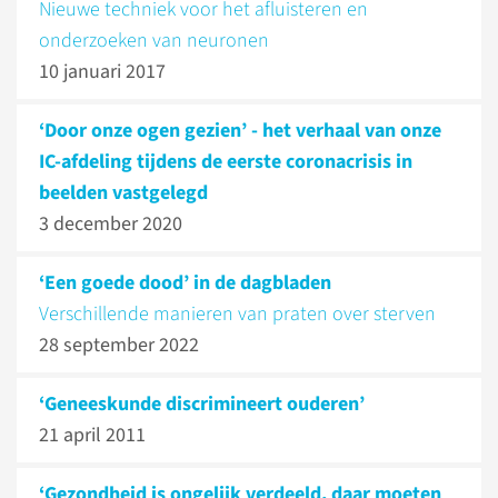
Nieuwe techniek voor het afluisteren en
onderzoeken van neuronen
10 januari 2017
‘Door onze ogen gezien’ - het verhaal van onze
IC-afdeling tijdens de eerste coronacrisis in
beelden vastgelegd
3 december 2020
‘Een goede dood’ in de dagbladen
Verschillende manieren van praten over sterven
28 september 2022
‘Geneeskunde discrimineert ouderen’
21 april 2011
‘Gezondheid is ongelijk verdeeld, daar moeten