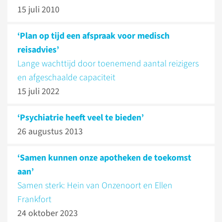
15 juli 2010
‘Plan op tijd een afspraak voor medisch
reisadvies’
Lange wachttijd door toenemend aantal reizigers
en afgeschaalde capaciteit
15 juli 2022
‘Psychiatrie heeft veel te bieden’
26 augustus 2013
‘Samen kunnen onze apotheken de toekomst
aan’
Samen sterk: Hein van Onzenoort en Ellen
Frankfort
24 oktober 2023