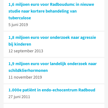
1,6 miljoen euro voor Radboudumc in nieuwe
studie naar kortere behandeling van
tuberculose
5 juni 2019
1,8 miljoen euro voor onderzoek naar agressie
bij kinderen
12 september 2013
1,9 miljoen euro voor landelijk onderzoek naar
schildklierhormonen
11 november 2019
1.000e patiënt in endo-echocentrum Radboud
27 juni 2011