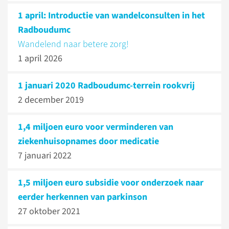
1 april: Introductie van wandelconsulten in het
Radboudumc
Wandelend naar betere zorg!
1 april 2026
1 januari 2020 Radboudumc-terrein rookvrij
2 december 2019
1,4 miljoen euro voor verminderen van
ziekenhuis­opnames door medicatie
7 januari 2022
1,5 miljoen euro subsidie voor onderzoek naar
eerder herkennen van parkinson
27 oktober 2021