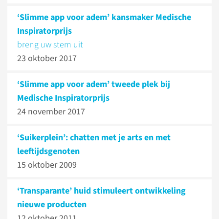
‘Slimme app voor adem’ kansmaker Medische
Inspiratorprijs
breng uw stem uit
23 oktober 2017
‘Slimme app voor adem’ tweede plek bij
Medische Inspiratorprijs
24 november 2017
‘Suikerplein’: chatten met je arts en met
leeftijdsgenoten
15 oktober 2009
‘Transparante’ huid stimuleert ontwikkeling
nieuwe producten
12 oktober 2011