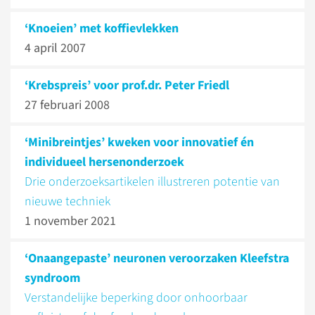
‘Knoeien’ met koffievlekken
4 april 2007
‘Krebspreis’ voor prof.dr. Peter Friedl
27 februari 2008
‘Minibreintjes’ kweken voor innovatief én
individueel hersenonderzoek
Drie onderzoeksartikelen illustreren potentie van
nieuwe techniek
1 november 2021
‘Onaangepaste’ neuronen veroorzaken Kleefstra
syndroom
Verstandelijke beperking door onhoorbaar