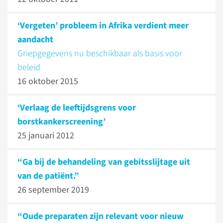
‘Vergeten’ probleem in Afrika verdient meer
aandacht
Griepgegevens nu beschikbaar als basis voor
beleid
16 oktober 2015
‘Verlaag de leeftijdsgrens voor
borstkankerscreening’
25 januari 2012
“Ga bij de behandeling van gebitsslijtage uit
van de patiënt.”
26 september 2019
“Oude preparaten zijn relevant voor nieuw