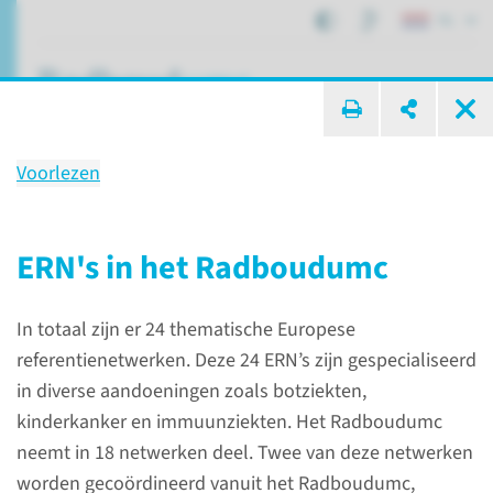
NL
ik zoek ...
Voorlezen
Europese referentie­
netwerken
ERN's in het Radboudumc
In totaal zijn er 24 thematische Europese
Expertisecentra
Zeldzame aandoeningen
referentienetwerken. Deze 24 ERN’s zijn gespecialiseerd
Europese referentienetwerken
in diverse aandoeningen zoals botziekten,
kinderkanker en immuunziekten. Het Radboudumc
neemt in 18 netwerken deel. Twee van deze netwerken
worden gecoördineerd vanuit het Radboudumc,